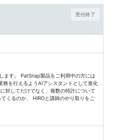
受付終了
いたします。 PatSnap製品をご利用中の方には
業務を行えるようAIアシスタントとして進化
特許に対してだけでなく、複数の特許について
てくるのか、 HIROと講師のやり取りをご