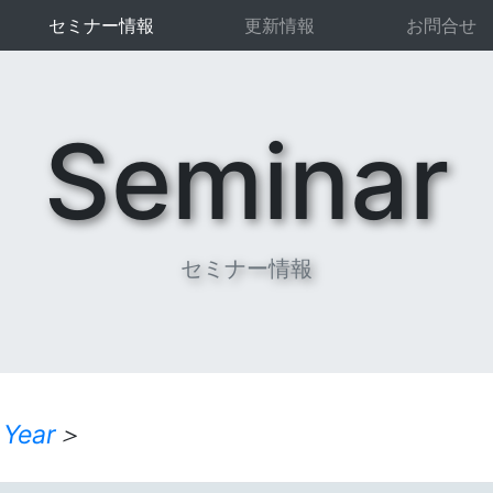
セミナー情報
更新情報
お問合せ
Seminar
セミナー情報
 Year
＞