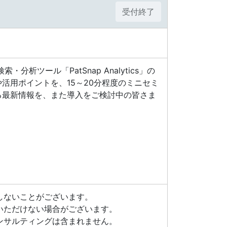
受付終了
ツール「PatSnap Analytics」の
活用ポイントを、15～20分程度のミニセミ
る最新情報を、また導入をご検討中の皆さま
しないことがございます。
いただけない場合がございます。
ンサルティングは含まれません。