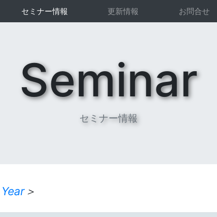
セミナー情報
更新情報
お問合せ
Seminar
セミナー情報
 Year
＞