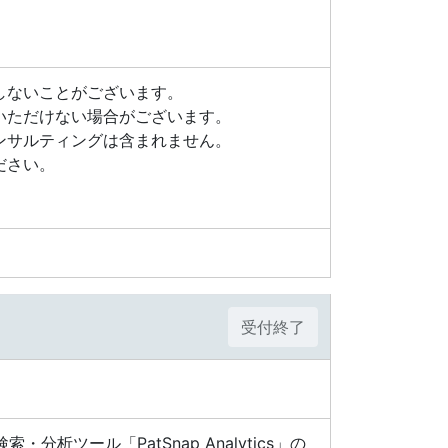
しないことがございます。
いただけない場合がございます。
ンサルティングは含まれません。
ださい。
受付終了
ツール「PatSnap Analytics」の