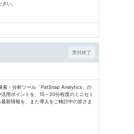
ださい。
受付終了
ツール「PatSnap Analytics」の
活用ポイントを、15～20分程度のミニセミ
る最新情報を、また導入をご検討中の皆さま