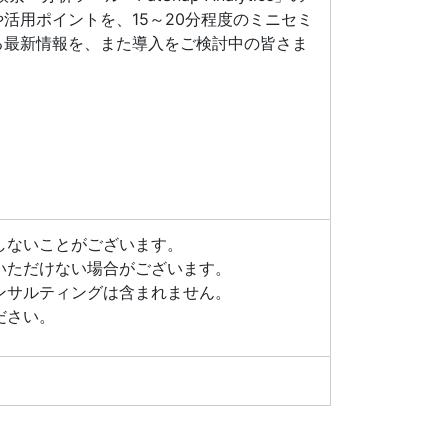
活用ポイントを、15～20分程度のミニセミ
る最新情報を、また導入をご検討中の皆さま
しないことがございます。
いただけない場合がございます。
ンサルティングは含まれません。
ださい。